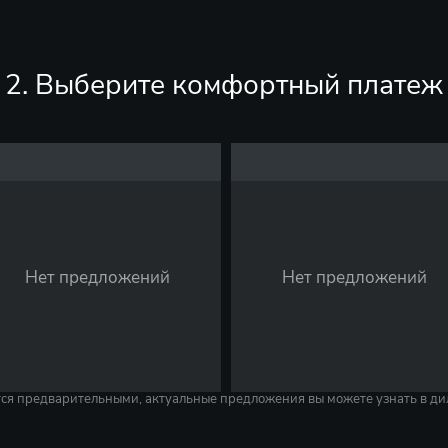
2. Выберите комфортный платеж
Нет предложений
Нет предложений
тся предварительными, актуальные предложения вы можете узнать в ди