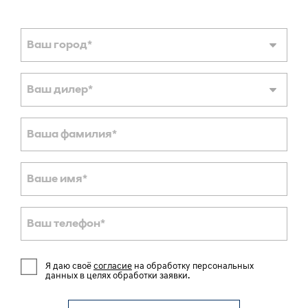
Ваш город
*
Ваш дилер
*
Ваша фамилия
*
Ваше имя
*
Ваш телефон
*
Я даю своё
согласие
на обработку персональных
данных в целях обработки заявки.