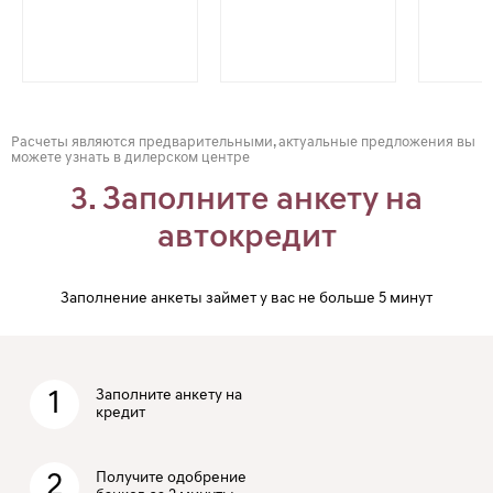
Расчеты являются предварительными, актуальные предложения вы
можете узнать в дилерском центре
3. Заполните анкету на
автокредит
Заполнение анкеты займет у вас не больше 5 минут
1
Заполните анкету на
кредит
2
Получите одобрение