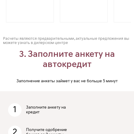
Расчеты являются предварительными, актуальные предложения вы
можете узнать в дилерском центре
3. Заполните анкету на
автокредит
Заполнение анкеты займет у вас не больше 5 минут
1
Заполните анкету на
кредит
2
Получите одобрение