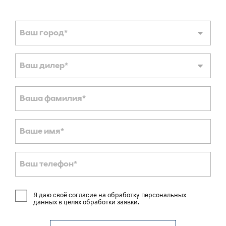
Ваш город
*
Ваш дилер
*
Ваша фамилия
*
Ваше имя
*
Ваш телефон
*
Я даю своё
согласие
на обработку персональных
данных в целях обработки заявки.