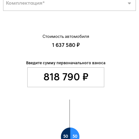
Комплектация
*
Стоимость автомобиля
1 637 580 ₽
Введите сумму первоначального взноса
50
50