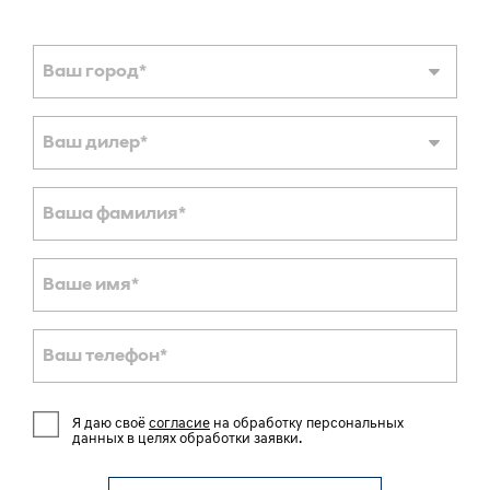
Ваш город
*
Ваш дилер
*
Ваша фамилия
*
Ваше имя
*
Ваш телефон
*
Я даю своё
согласие
на обработку персональных
данных в целях обработки заявки.