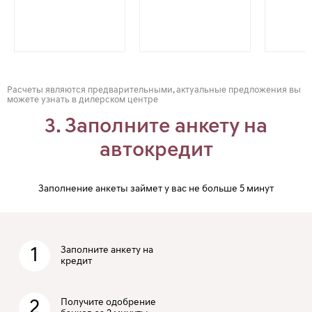
Расчеты являются предварительными, актуальные предложения вы
можете узнать в дилерском центре
3. Заполните анкету на
автокредит
Заполнение анкеты займет у вас не больше 5 минут
1
Заполните анкету на
кредит
2
Получите одобрение