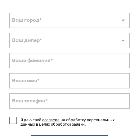
Ваш город
*
Ваш дилер
*
Ваша фамилия
*
Ваше имя
*
Ваш телефон
*
Я даю своё
согласие
на обработку персональных
данных в целях обработки заявки.