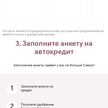
Расчеты являются предварительными, актуальные предложения вы
можете узнать в дилерском центре
3. Заполните анкету на
автокредит
Заполнение анкеты займет у вас не больше 5 минут
1
Заполните анкету на
кредит
2
Получите одобрение