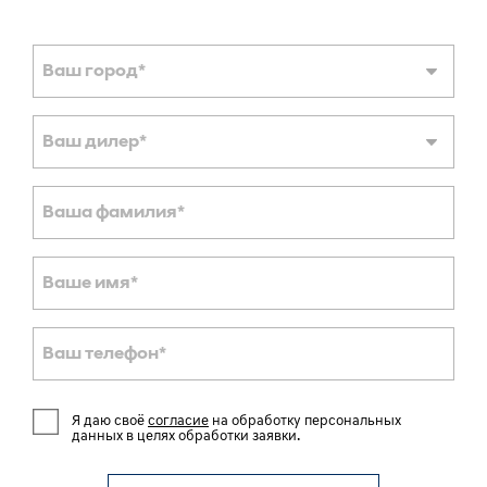
Ваш город
*
Ваш дилер
*
Ваша фамилия
*
Ваше имя
*
Ваш телефон
*
Я даю своё
согласие
на обработку персональных
данных в целях обработки заявки.