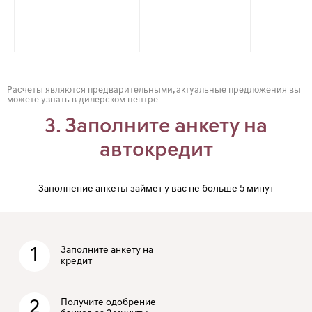
Расчеты являются предварительными, актуальные предложения вы
можете узнать в дилерском центре
3. Заполните анкету на
автокредит
Заполнение анкеты займет у вас не больше 5 минут
1
Заполните анкету на
кредит
2
Получите одобрение