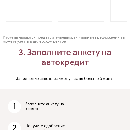
Расчеты являются предварительными, актуальные предложения вы
можете узнать в дилерском центре
3. Заполните анкету на
автокредит
Заполнение анкеты займет у вас не больше 5 минут
1
Заполните анкету на
кредит
2
Получите одобрение