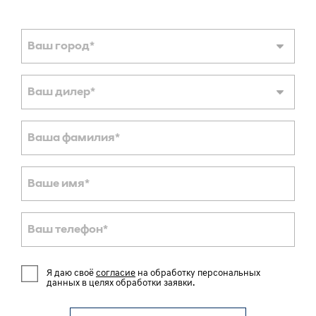
Ваш город
*
Ваш дилер
*
Ваша фамилия
*
Ваше имя
*
Ваш телефон
*
Я даю своё
согласие
на обработку персональных
данных в целях обработки заявки.