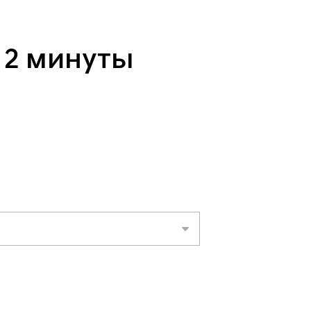
 2 минуты