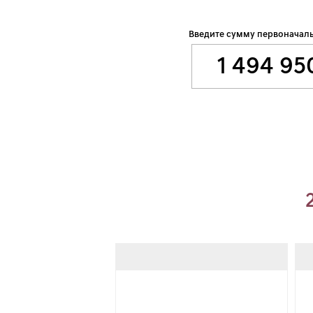
Введите сумму первоначаль