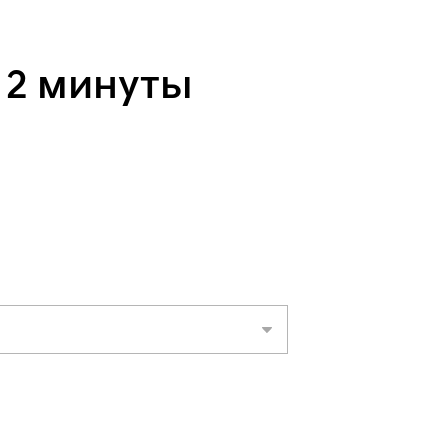
 2 минуты