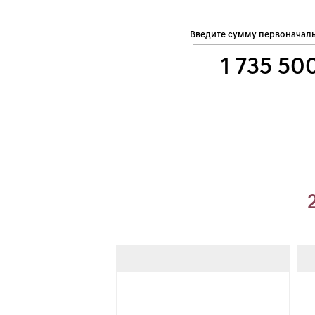
Введите сумму первоначаль