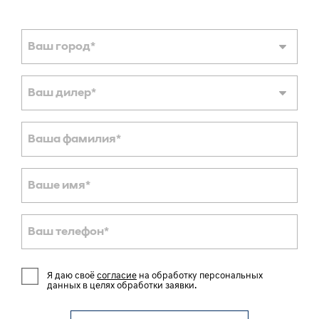
Ваш город
*
Ваш дилер
*
Ваша фамилия
*
Ваше имя
*
Ваш телефон
*
Я даю своё
согласие
на обработку персональных
данных в целях обработки заявки.