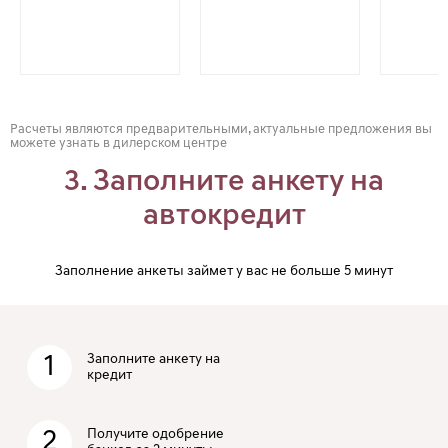
Расчеты являются предварительными, актуальные предложения вы
можете узнать в дилерском центре
3. Заполните анкету на
автокредит
Заполнение анкеты займет у вас не больше 5 минут
1
Заполните анкету на
кредит
2
Получите одобрение