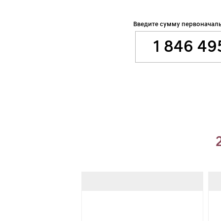
Введите сумму первоначаль