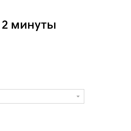
 2 минуты