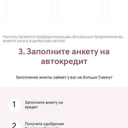
Расчеты являются предварительными, актуальные предложения вы
можете узнать в дилерском центре
3. Заполните анкету на
автокредит
Заполнение анкеты займет у вас не больше 5 минут
1
Заполните анкету на
кредит
2
Получите одобрение