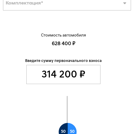
Комплектация
*
Стоимость автомобиля
628 400 ₽
Введите сумму первоначального взноса
50
50