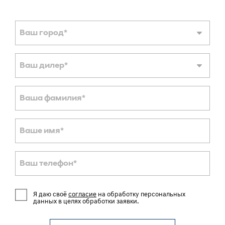
Ваш город
*
Ваш дилер
*
Ваша фамилия
*
Ваше имя
*
Ваш телефон
*
Я даю своё
согласие
на обработку персональных
данных в целях обработки заявки.