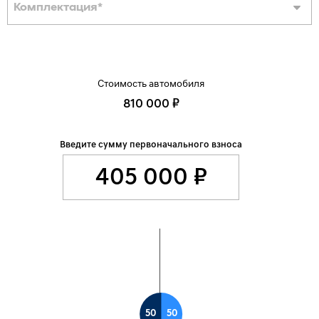
Комплектация
*
Стоимость автомобиля
810 000 ₽
Введите сумму первоначального взноса
50
50