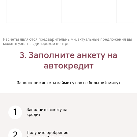
Расчеты являются предварительными, актуальные предложения вы
можете узнать в дилерском центре
3. Заполните анкету на
автокредит
Заполнение анкеты займет у вас не больше 5 минут
1
Заполните анкету на
кредит
2
Получите одобрение