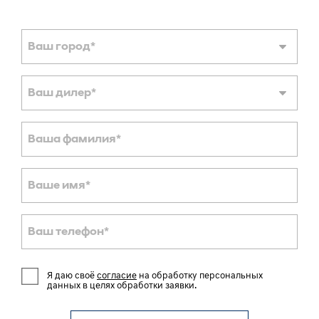
Ваш город
*
Ваш дилер
*
Ваша фамилия
*
Ваше имя
*
Ваш телефон
*
Я даю своё
согласие
на обработку персональных
данных в целях обработки заявки.