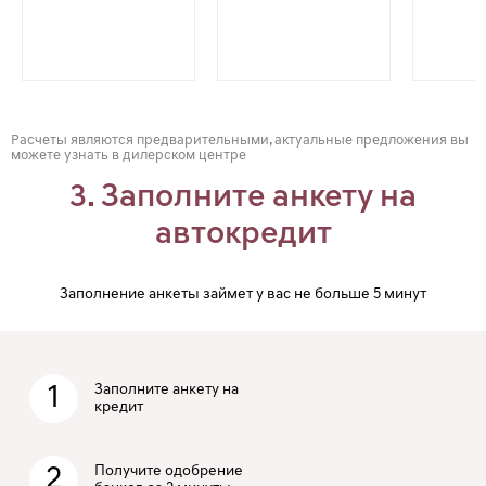
Расчеты являются предварительными, актуальные предложения вы
можете узнать в дилерском центре
3. Заполните анкету на
автокредит
Заполнение анкеты займет у вас не больше 5 минут
1
Заполните анкету на
кредит
2
Получите одобрение