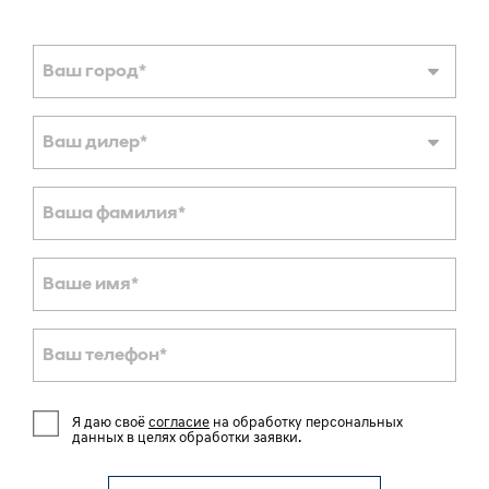
Ваш город
*
Ваш дилер
*
Ваша фамилия
*
Ваше имя
*
Ваш телефон
*
Я даю своё
согласие
на обработку персональных
данных в целях обработки заявки.