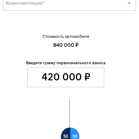
Комплектация
*
Стоимость автомобиля
840 000 ₽
Введите сумму первоначального взноса
50
50