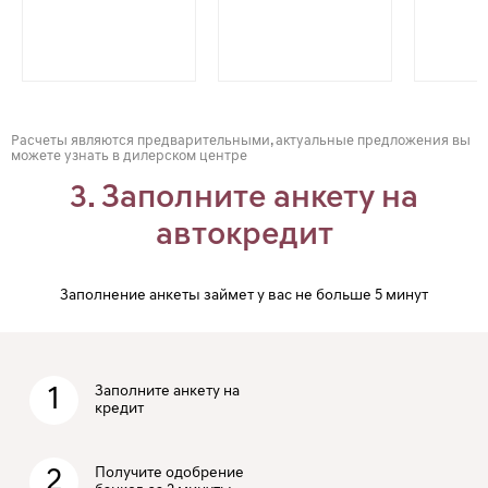
Расчеты являются предварительными, актуальные предложения вы
можете узнать в дилерском центре
3. Заполните анкету на
автокредит
Заполнение анкеты займет у вас не больше 5 минут
1
Заполните анкету на
кредит
2
Получите одобрение