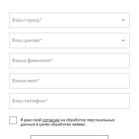
Ваш город
*
Ваш дилер
*
Ваша фамилия
*
Ваше имя
*
Ваш телефон
*
Я даю своё
согласие
на обработку персональных
данных в целях обработки заявки.