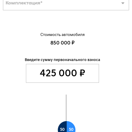
Комплектация
*
Стоимость автомобиля
850 000 ₽
Введите сумму первоначального взноса
50
50