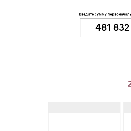
Введите сумму первоначаль