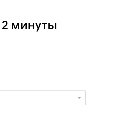
 2 минуты