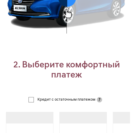
2. Выберите комфортный
платеж
Кредит с остаточным платежом