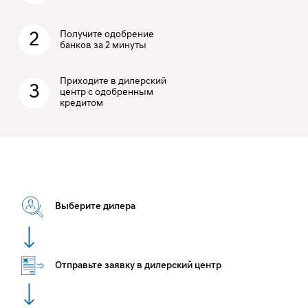
2
Получите одобрение
банков за 2 минуты
Приходите в дилерский
3
центр с одобренным
кредитом
Выберите дилера
Отправьте заявку в дилерский центр