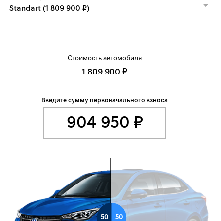
Standart (1 809 900 ₽)
Стоимость автомобиля
1 809 900 ₽
Введите сумму первоначального взноса
50
50