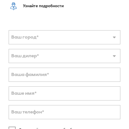
Узнайте подробности
Ваш город
*
Ваш дилер
*
Ваша фамилия
*
Ваше имя
*
Ваш телефон
*